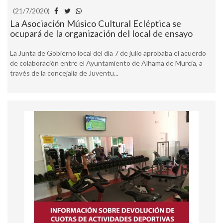
(21/7/2020)
La Asociación Músico Cultural Ecléptica se
ocupará de la organización del local de ensayo
La Junta de Gobierno local del día 7 de julio aprobaba el acuerdo
de colaboración entre el Ayuntamiento de Alhama de Murcia, a
través de la concejalía de Juventu...