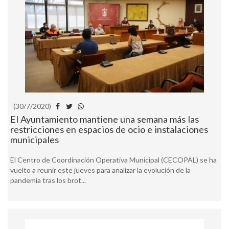
(30/7/2020)
El Ayuntamiento mantiene una semana más las
restricciones en espacios de ocio e instalaciones
municipales
El Centro de Coordinación Operativa Municipal (CECOPAL) se ha
vuelto a reunir este jueves para analizar la evolución de la
pandemia tras los brot...