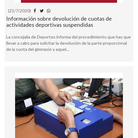
(21/7/2020)
Información sobre devolución de cuotas de
actividades deportivas suspendidas
La concejalía de Deportes informa del procedimiento que hay que
llevar a cabo para solicitar la devolución de la parte proporcional
de la cuota del gimnasio y aquel...