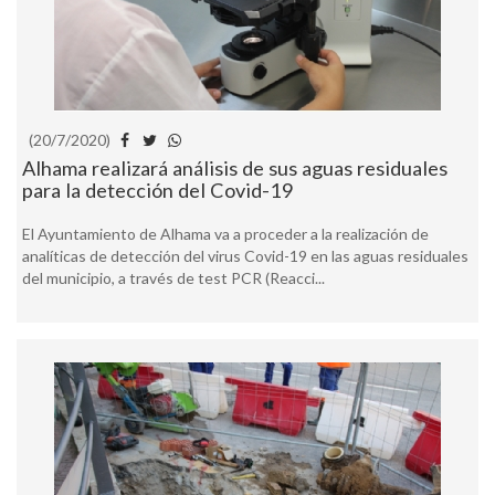
(20/7/2020)
Alhama realizará análisis de sus aguas residuales
para la detección del Covid-19
El Ayuntamiento de Alhama va a proceder a la realización de
analíticas de detección del virus Covid-19 en las aguas residuales
del municipio, a través de test PCR (Reacci...