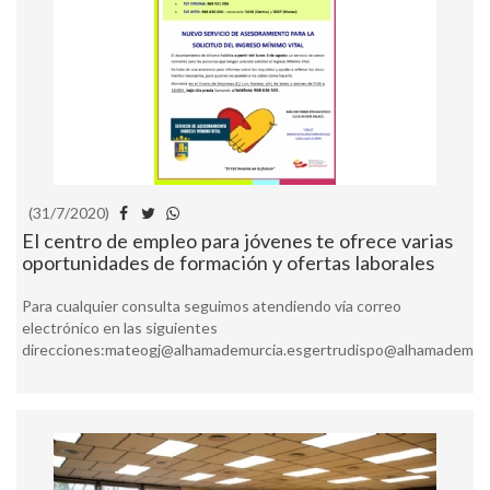
(31/7/2020)
El centro de empleo para jóvenes te ofrece varias
oportunidades de formación y ofertas laborales
Para cualquier consulta seguimos atendiendo vía correo
electrónico en las siguientes
direcciones:mateogj@alhamademurcia.esgertrudispo@alhamademurci