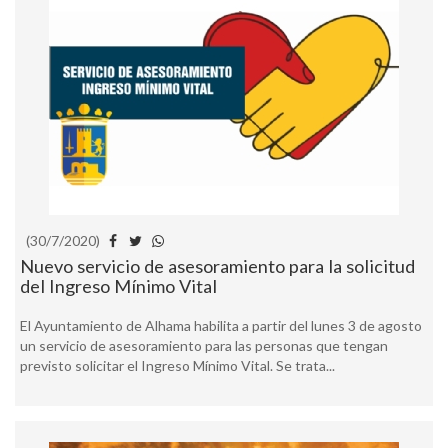
(30/7/2020)
Nuevo servicio de asesoramiento para la solicitud
del Ingreso Mínimo Vital
El Ayuntamiento de Alhama habilita a partir del lunes 3 de agosto
un servicio de asesoramiento para las personas que tengan
previsto solicitar el Ingreso Mínimo Vital. Se trata...