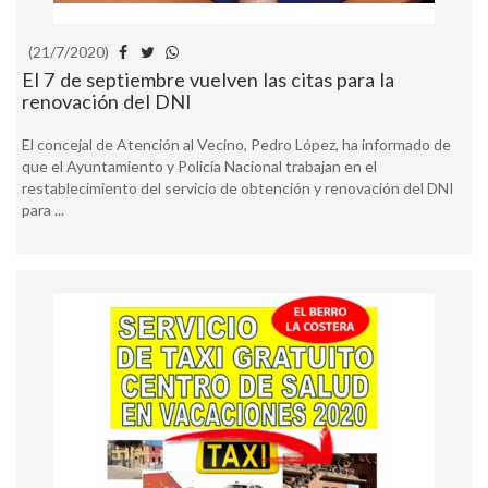
(21/7/2020)
El 7 de septiembre vuelven las citas para la
renovación del DNI
El concejal de Atención al Vecino, Pedro López, ha informado de
que el Ayuntamiento y Policía Nacional trabajan en el
restablecimiento del servicio de obtención y renovación del DNI
para ...