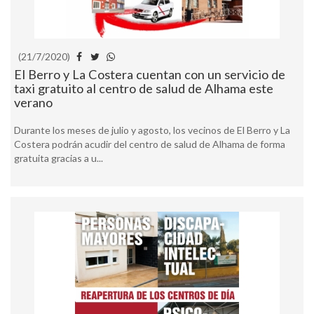
(21/7/2020)
El Berro y La Costera cuentan con un servicio de
taxi gratuito al centro de salud de Alhama este
verano
Durante los meses de julio y agosto, los vecinos de El Berro y La
Costera podrán acudir del centro de salud de Alhama de forma
gratuita gracias a u...