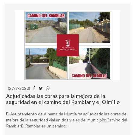
(27/7/2020)
Adjudicadas las obras para la mejora de la
seguridad en el camino del Ramblar y el Olmillo
El Ayuntamiento de Alhama de Murcia ha adjudicado las obras de
mejora de la seguridad vial en dos viales del municipio:Camino del
RamblarEl Ramblar es un camino...