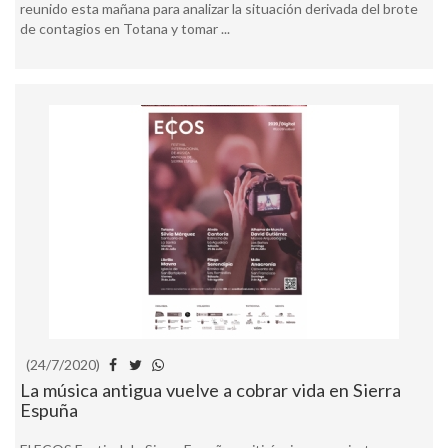
reunido esta mañana para analizar la situación derivada del brote
de contagios en Totana y tomar ...
(24/7/2020)
La música antigua vuelve a cobrar vida en Sierra
Espuña