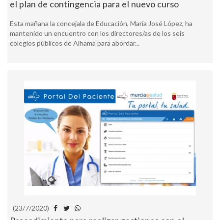
el plan de contingencia para el nuevo curso
Esta mañana la concejala de Educación, María José López, ha
mantenido un encuentro con los directores/as de los seis
colegios públicos de Alhama para abordar...
(23/7/2020)