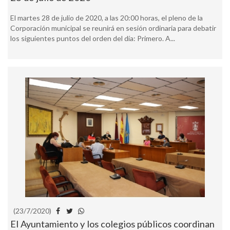
El martes 28 de julio de 2020, a las 20:00 horas, el pleno de la
Corporación municipal se reunirá en sesión ordinaria para debatir
los siguientes puntos del orden del día: Primero. A...
(23/7/2020)
El Ayuntamiento y los colegios públicos coordinan