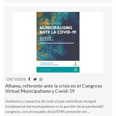
(26/7/2020)
Alhama, referente ante la crisis en el Congreso
Virtual Municipalismo y Covid-19
Gobiernos y expertos de todo el país reivindican el papel
fundamental del municipalismo en la gestión de la pandemiaEl
congreso, con el respaldo de la FEMP, pretende ser ...