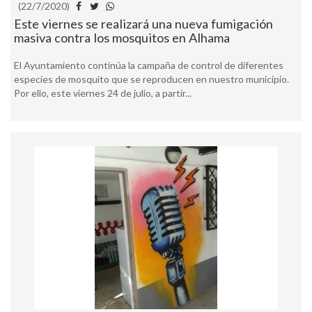
(22/7/2020)
Este viernes se realizará una nueva fumigación
masiva contra los mosquitos en Alhama
El Ayuntamiento continúa la campaña de control de diferentes
especies de mosquito que se reproducen en nuestro municipio.
Por ello, este viernes 24 de julio, a partir...