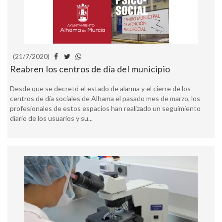
(21/7/2020)
Reabren los centros de día del municipio
Desde que se decretó el estado de alarma y el cierre de los
centros de día sociales de Alhama el pasado mes de marzo, los
profesionales de estos espacios han realizado un seguimiento
diario de los usuarios y su...