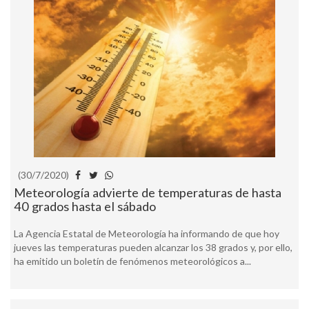
(30/7/2020)
Meteorología advierte de temperaturas de hasta
40 grados hasta el sábado
La Agencia Estatal de Meteorología ha informando de que hoy
jueves las temperaturas pueden alcanzar los 38 grados y, por ello,
ha emitido un boletín de fenómenos meteorológicos a...