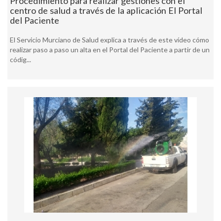
Procedimiento para realizar gestiones con el
centro de salud a través de la aplicación El Portal
del Paciente
El Servicio Murciano de Salud explica a través de este vídeo cómo
realizar paso a paso un alta en el Portal del Paciente a partir de un
códig...