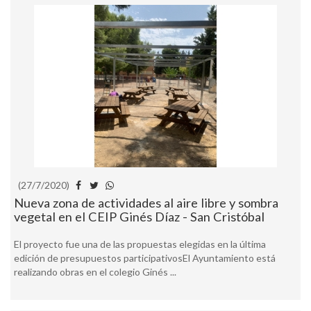
(27/7/2020)
Nueva zona de actividades al aire libre y sombra
vegetal en el CEIP Ginés Díaz - San Cristóbal
El proyecto fue una de las propuestas elegidas en la última
edición de presupuestos participativosEl Ayuntamiento está
realizando obras en el colegio Ginés ...