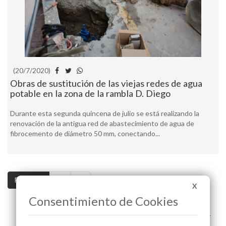
(20/7/2020)
Obras de sustitución de las viejas redes de agua
potable en la zona de la rambla D. Diego
Durante esta segunda quincena de julio se está realizando la
renovación de la antigua red de abastecimiento de agua de
fibrocemento de diámetro 50 mm, conectando...
Pag. 1 / 3
>>
>|
X
Consentimiento de Cookies
A+
A-