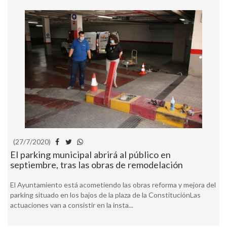
(27/7/2020)
El parking municipal abrirá al público en
septiembre, tras las obras de remodelación
El Ayuntamiento está acometiendo las obras reforma y mejora del
parking situado en los bajos de la plaza de la ConstituciónLas
actuaciones van a consistir en la insta...