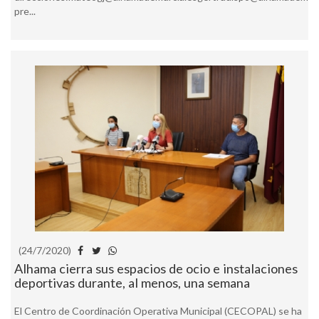
pre...
(24/7/2020)
Alhama cierra sus espacios de ocio e instalaciones
deportivas durante, al menos, una semana
El Centro de Coordinación Operativa Municipal (CECOPAL) se ha