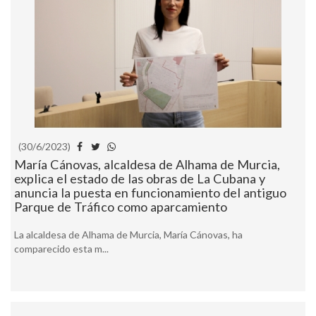
(30/6/2023)
María Cánovas, alcaldesa de Alhama de Murcia,
explica el estado de las obras de La Cubana y
anuncia la puesta en funcionamiento del antiguo
Parque de Tráfico como aparcamiento
La alcaldesa de Alhama de Murcia, María Cánovas, ha
comparecido esta m...