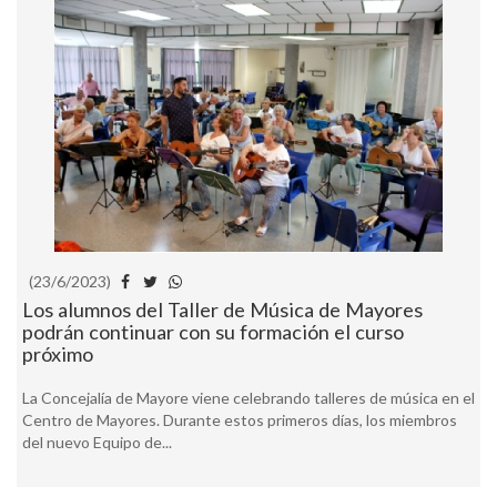
(23/6/2023)
Los alumnos del Taller de Música de Mayores
podrán continuar con su formación el curso
próximo
La Concejalía de Mayore viene celebrando talleres de música en el
Centro de Mayores. Durante estos primeros días, los miembros
del nuevo Equipo de...