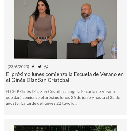
(23/6/2023)
El próximo lunes comienza la Escuela de Verano en
el Ginés Díaz San Cristóbal
El CEIP Ginés Díaz San Cristóbal acoge la Escuela de Verano
que dará comienzo el próximo lunes 26 de junio y hasta el 25 de
agosto. La tarde del jueves 22 tuvo lu...