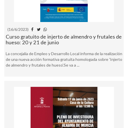
(16/6/2023)
Curso gratuito de injerto de almendro y frutales de
hueso: 20 y 21 de junio
La concejalía de Empleo y Desarrollo Local informa de la realización
de una nueva acción formativa gratuita homologada sobre 'Injerto
de almendro y frutales de hueso'.Se va a ...