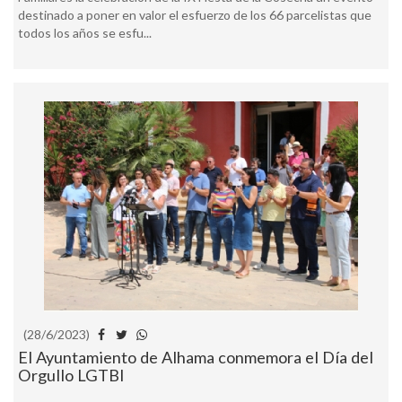
destinado a poner en valor el esfuerzo de los 66 parcelistas que
todos los años se esfu...
(28/6/2023)
El Ayuntamiento de Alhama conmemora el Día del
Orgullo LGTBI