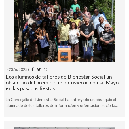
(23/6/2023)
Los alumnos de talleres de Bienestar Social un
obsequio del premio que obtuvieron con su Mayo
en las pasadas fiestas
La Concejalía de Bienestar Social ha entregado un obsequio al
alumnado de los talleres de información y orientación socio fa...