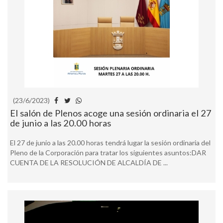
(23/6/2023)
El salón de Plenos acoge una sesión ordinaria el 27
de junio a las 20.00 horas
El 27 de junio a las 20.00 horas tendrá lugar la sesión ordinaria del
Pleno de la Corporación para tratar los siguientes asuntos:DAR
CUENTA DE LA RESOLUCIÓN DE ALCALDÍA DE ...