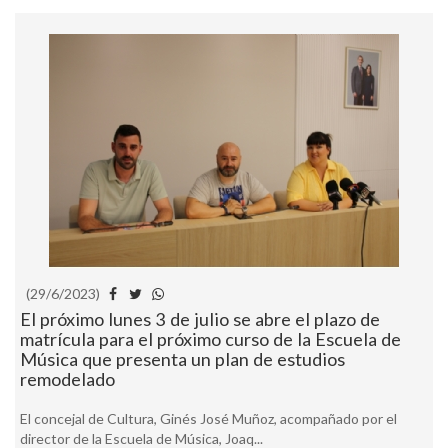
(29/6/2023)
El próximo lunes 3 de julio se abre el plazo de
matrícula para el próximo curso de la Escuela de
Música que presenta un plan de estudios
remodelado
El concejal de Cultura, Ginés José Muñoz, acompañado por el
director de la Escuela de Música, Joaq...