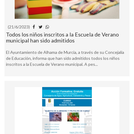
(21/6/2023)
Todos los niños inscritos a la Escuela de Verano
municipal han sido admitidos
El Ayuntamiento de Alhama de Murcia, a través de su Concejalía
de Educación, informa que han sido admitidos todos los niños
inscritos a la Escuela de Verano municipal. A pes...