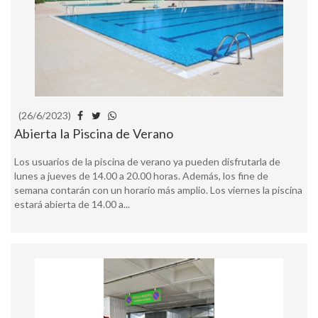
(26/6/2023)
Abierta la Piscina de Verano
Los usuarios de la piscina de verano ya pueden disfrutarla de
lunes a jueves de 14.00 a 20.00 horas. Además, los fine de
semana contarán con un horario más amplio. Los viernes la piscina
estará abierta de 14.00 a...