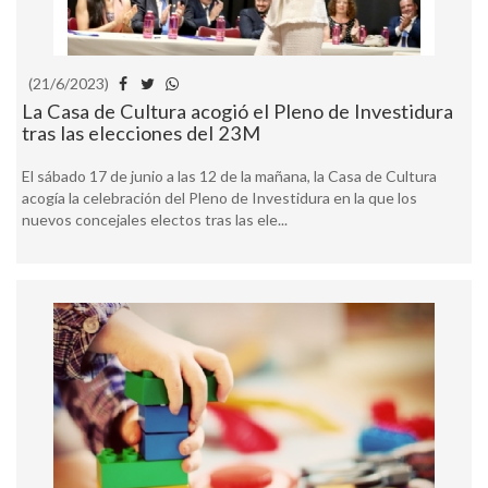
(21/6/2023)
La Casa de Cultura acogió el Pleno de Investidura
tras las elecciones del 23M
El sábado 17 de junio a las 12 de la mañana, la Casa de Cultura
acogía la celebración del Pleno de Investidura en la que los
nuevos concejales electos tras las ele...