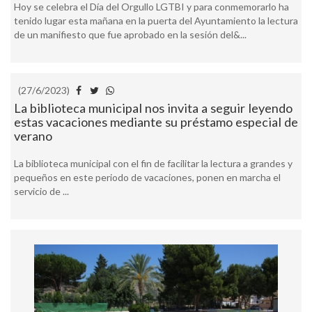
Hoy se celebra el Día del Orgullo LGTBI y para conmemorarlo ha
tenido lugar esta mañana en la puerta del Ayuntamiento la lectura
de un manifiesto que fue aprobado en la sesión del&...
(27/6/2023)
La biblioteca municipal nos invita a seguir leyendo
estas vacaciones mediante su préstamo especial de
verano
La biblioteca municipal con el fin de facilitar la lectura a grandes y
pequeños en este periodo de vacaciones, ponen en marcha el
servicio de ...