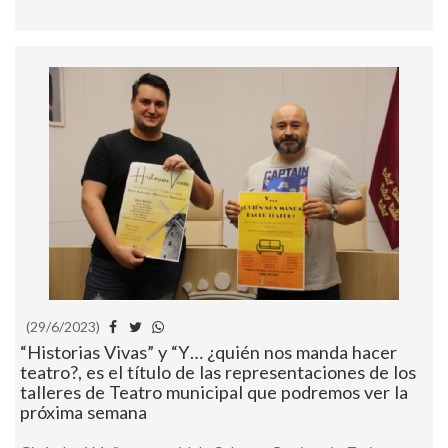
(29/6/2023)
“Historias Vivas” y “Y… ¿quién nos manda hacer
teatro?, es el título de las representaciones de los
talleres de Teatro municipal que podremos ver la
próxima semana