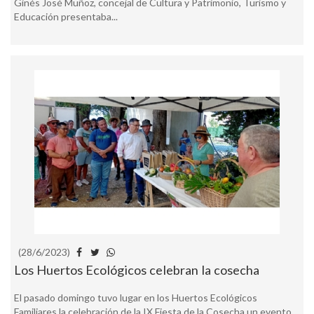
Ginés José Muñoz, concejal de Cultura y Patrimonio, Turismo y
Educación presentaba...
(28/6/2023)
Los Huertos Ecológicos celebran la cosecha
El pasado domingo tuvo lugar en los Huertos Ecológicos
Familiares la celebración de la IX Fiesta de la Cosecha un evento