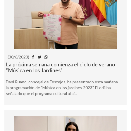
(30/6/2023)
La próxima semana comienza el ciclo de verano
“Música en los Jardines”
Dani Ruano, concejal de Festejos, ha presentado esta mañana
la programación de "Música en los jardines 2023". El edil ha
señalado que el programa cultural al ai...