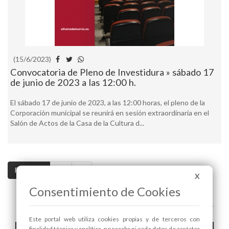
(15/6/2023)
Convocatoria de Pleno de Investidura » sábado 17
de junio de 2023 a las 12:00 h.
El sábado 17 de junio de 2023, a las 12:00 horas, el pleno de la
Corporación municipal se reunirá en sesión extraordinaria en el
Salón de Actos de la Casa de la Cultura d...
Pag. 1 / 2
>>
>|
X
Consentimiento de Cookies
A+
A-
Este portal web utiliza cookies propias y de terceros con
finalidad técnica y analítica, no recaba ni cede datos de carácter