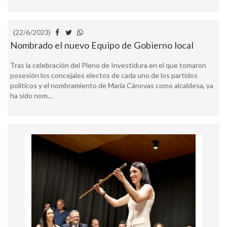
(22/6/2023)
Nombrado el nuevo Equipo de Gobierno local
Tras la celebración del Pleno de Investidura en el que tomaron
posesión los concejales electos de cada uno de los partidos
políticos y el nombramiento de María Cánovas como alcaldesa, ya
ha sido nom...