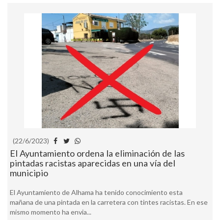
(22/6/2023)
El Ayuntamiento ordena la eliminación de las
pintadas racistas aparecidas en una vía del
municipio
El Ayuntamiento de Alhama ha tenido conocimiento esta
mañana de una pintada en la carretera con tintes racistas. En ese
mismo momento ha envia...