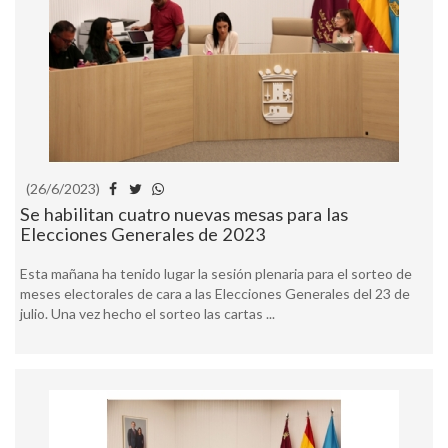
(26/6/2023)
Se habilitan cuatro nuevas mesas para las
Elecciones Generales de 2023
Esta mañana ha tenido lugar la sesión plenaria para el sorteo de
meses electorales de cara a las Elecciones Generales del 23 de
julio. Una vez hecho el sorteo las cartas ...