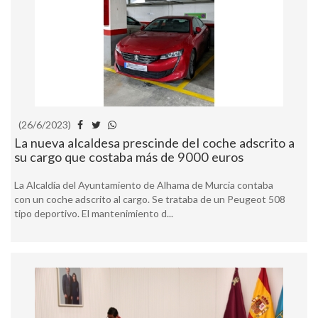
(26/6/2023)
La nueva alcaldesa prescinde del coche adscrito a
su cargo que costaba más de 9000 euros
La Alcaldía del Ayuntamiento de Alhama de Murcia contaba
con un coche adscrito al cargo. Se trataba de un Peugeot 508
tipo deportivo. El mantenimiento d...