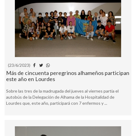
(23/6/2023)
Más de cincuenta peregrinos alhameños participan
este año en Lourdes
Sobre las tres de la madrugada del jueves al viernes partía el
autobús de la Delegación de Alhama de la Hospitalidad de
Lourdes que, este año, participará con 7 enfermos y ...