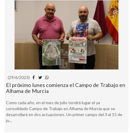
(29/6/2023)
El próximo lunes comienza el Campo de Trabajo en
Alhama de Murcia
Como cada año, en el mes de julio tendrá lugar el ya
consolidado Campo de Trabajo en Alhama de Murcia que se
desarrollará en dos actuaciones. Un primer campo del 3 al 15 de
ju...