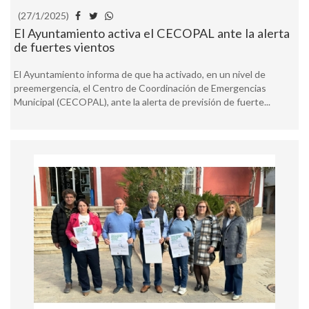
(27/1/2025)
El Ayuntamiento activa el CECOPAL ante la alerta
de fuertes vientos
El Ayuntamiento informa de que ha activado, en un nivel de
preemergencia, el Centro de Coordinación de Emergencias
Municipal (CECOPAL), ante la alerta de previsión de fuerte...