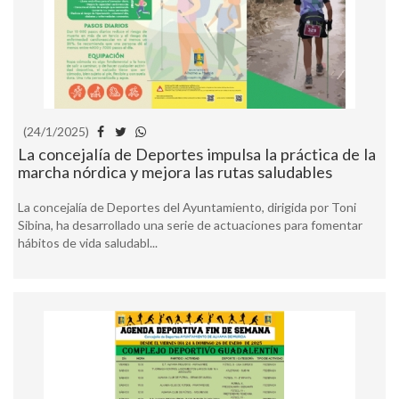
(24/1/2025)
La concejalía de Deportes impulsa la práctica de la
marcha nórdica y mejora las rutas saludables
La concejalía de Deportes del Ayuntamiento, dirigida por Toni
Sibina, ha desarrollado una serie de actuaciones para fomentar
hábitos de vida saludabl...