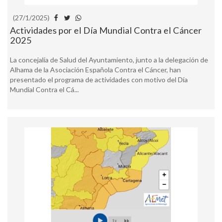
(27/1/2025)
Actividades por el Día Mundial Contra el Cáncer
2025
La concejalía de Salud del Ayuntamiento, junto a la delegación de
Alhama de la Asociación Española Contra el Cáncer, han
presentado el programa de actividades con motivo del Día
Mundial Contra el Cá...