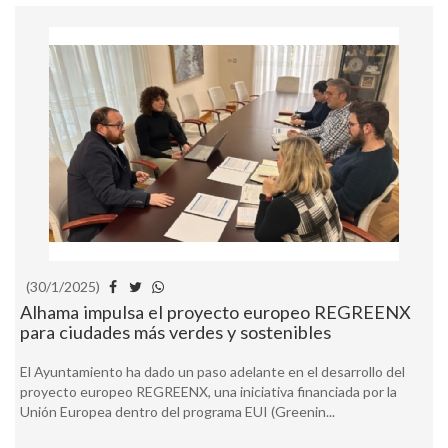
(30/1/2025)
Alhama impulsa el proyecto europeo REGREENX
para ciudades más verdes y sostenibles
El Ayuntamiento ha dado un paso adelante en el desarrollo del
proyecto europeo REGREENX, una iniciativa financiada por la
Unión Europea dentro del programa EUI (Greenin...