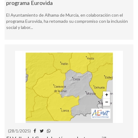
programa Eurovida
El Ayuntamiento de Alhama de Murcia, en colaboración con el
programa Eurovida, ha retomado su compromiso con la inclusión
social y labor...
(28/1/2025)