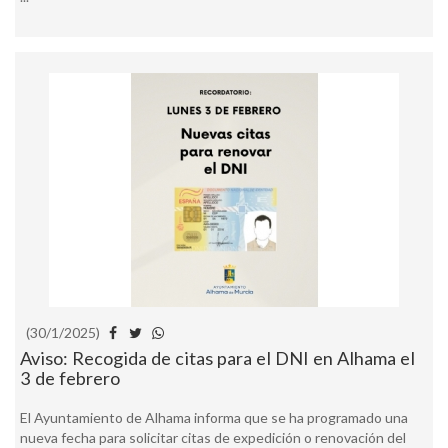
(30/1/2025)
Aviso: Recogida de citas para el DNI en Alhama el
3 de febrero
El Ayuntamiento de Alhama informa que se ha programado una
nueva fecha para solicitar citas de expedición o renovación del