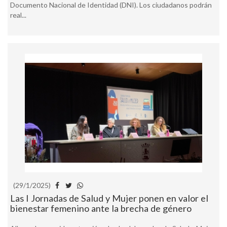
Documento Nacional de Identidad (DNI). Los ciudadanos podrán
real...
(29/1/2025)
Las I Jornadas de Salud y Mujer ponen en valor el
bienestar femenino ante la brecha de género