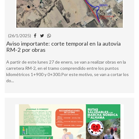
(26/1/2025)
Aviso importante: corte temporal en la autovía
RM-2 por obras
A partir de este lunes 27 de enero, se van a realizar obras en la
carretera RM-2, en el tramo comprendido entre los puntos
kilométricos 1+900 y 0+300.Por este motivo, se van a cortar los
do...