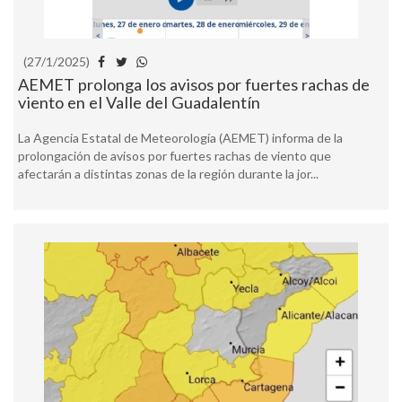
(27/1/2025)
AEMET prolonga los avisos por fuertes rachas de
viento en el Valle del Guadalentín
La Agencia Estatal de Meteorología (AEMET) informa de la
prolongación de avisos por fuertes rachas de viento que
afectarán a distintas zonas de la región durante la jor...