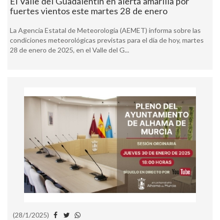
El Valle del Guadalentín en alerta amarilla por
fuertes vientos este martes 28 de enero
La Agencia Estatal de Meteorología (AEMET) informa sobre las
condiciones meteorológicas previstas para el día de hoy, martes
28 de enero de 2025, en el Valle del G...
(28/1/2025)