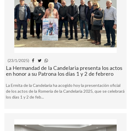
(23/1/2025)
La Hermandad de la Candelaria presenta los actos
en honor a su Patrona los días 1 y 2 de febrero
La Ermita de la Candelaria ha acogido hoy la presentación oficial
de los actos de la Romería de la Candelaria 2025, que se celebrará
los días 1 y 2 de feb...