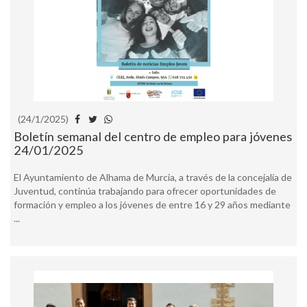
(24/1/2025)
Boletín semanal del centro de empleo para jóvenes
24/01/2025
El Ayuntamiento de Alhama de Murcia, a través de la concejalía de
Juventud, continúa trabajando para ofrecer oportunidades de
formación y empleo a los jóvenes de entre 16 y 29 años mediante
...