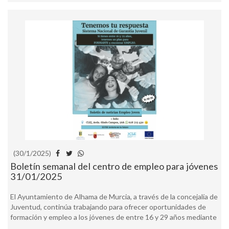
(30/1/2025)
Boletín semanal del centro de empleo para jóvenes
31/01/2025
El Ayuntamiento de Alhama de Murcia, a través de la concejalía de
Juventud, continúa trabajando para ofrecer oportunidades de
formación y empleo a los jóvenes de entre 16 y 29 años mediante
...