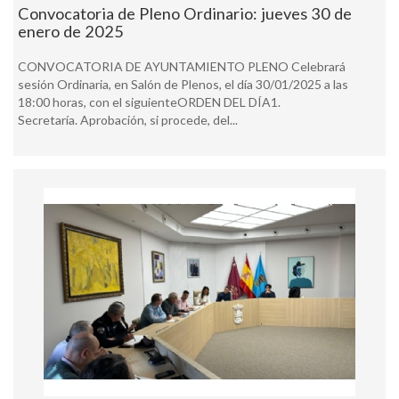
Convocatoria de Pleno Ordinario: jueves 30 de
enero de 2025
CONVOCATORIA DE AYUNTAMIENTO PLENO Celebrará
sesión Ordinaria, en Salón de Plenos, el día 30/01/2025 a las
18:00 horas, con el siguienteORDEN DEL DÍA1.
Secretaría. Aprobación, si procede, del...