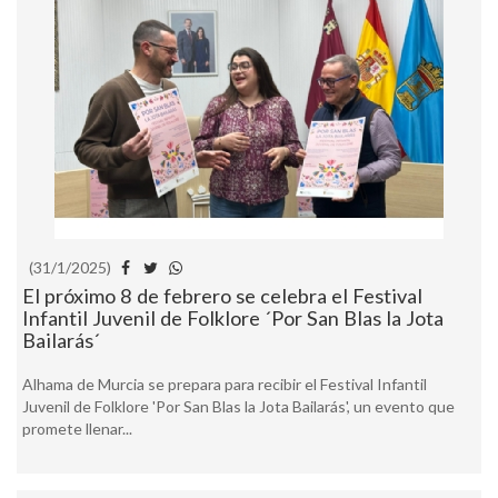
(31/1/2025)
El próximo 8 de febrero se celebra el Festival
Infantil Juvenil de Folklore ´Por San Blas la Jota
Bailarás´
Alhama de Murcia se prepara para recibir el Festival Infantil
Juvenil de Folklore 'Por San Blas la Jota Bailarás', un evento que
promete llenar...