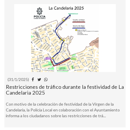
(31/1/2025)
Restricciones de tráfico durante la festividad de La
Candelaria 2025
Con motivo de la celebración de festividad de la Virgen de la
Candelaria, la Policía Local en colaboración con el Ayuntamiento
informa a los ciudadanos sobre las restricciones de trá...