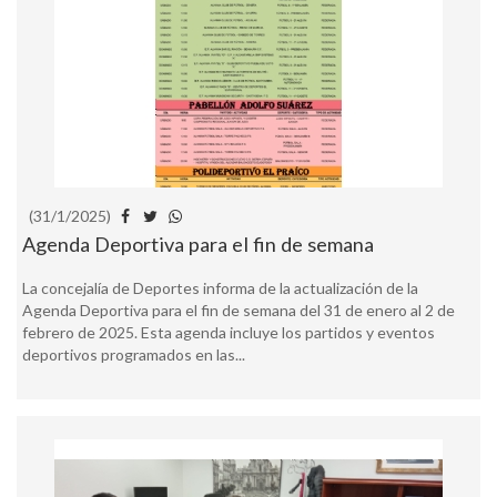
(31/1/2025)
Agenda Deportiva para el fin de semana
La concejalía de Deportes informa de la actualización de la
Agenda Deportiva para el fin de semana del 31 de enero al 2 de
febrero de 2025. Esta agenda incluye los partidos y eventos
deportivos programados en las...