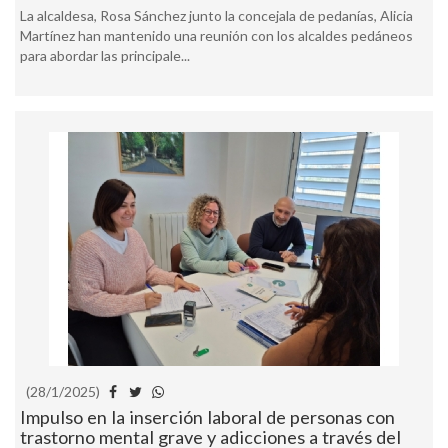
La alcaldesa, Rosa Sánchez junto la concejala de pedanías, Alicia
Martínez han mantenido una reunión con los alcaldes pedáneos
para abordar las principale...
(28/1/2025)
Impulso en la inserción laboral de personas con
trastorno mental grave y adicciones a través del