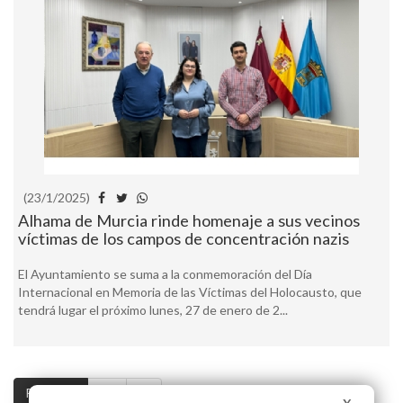
(23/1/2025)
Alhama de Murcia rinde homenaje a sus vecinos
víctimas de los campos de concentración nazis
El Ayuntamiento se suma a la conmemoración del Día
Internacional en Memoria de las Víctimas del Holocausto, que
tendrá lugar el próximo lunes, 27 de enero de 2...
Pag. 1 / 3
>>
>|