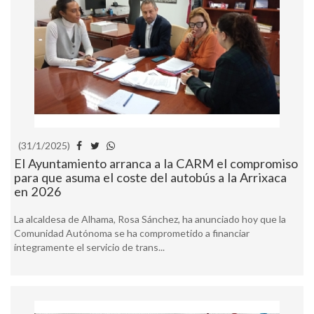
(31/1/2025)
El Ayuntamiento arranca a la CARM el compromiso
para que asuma el coste del autobús a la Arrixaca
en 2026
La alcaldesa de Alhama, Rosa Sánchez, ha anunciado hoy que la
Comunidad Autónoma se ha comprometido a financiar
íntegramente el servicio de trans...