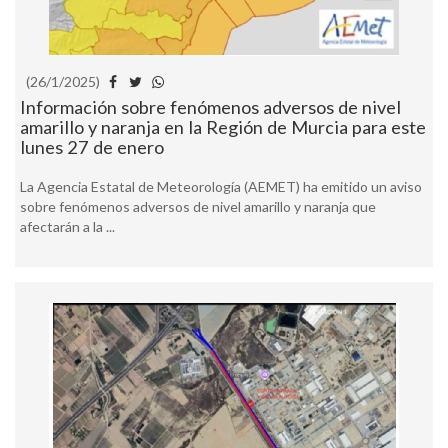
(26/1/2025)
Información sobre fenómenos adversos de nivel
amarillo y naranja en la Región de Murcia para este
lunes 27 de enero
La Agencia Estatal de Meteorología (AEMET) ha emitido un aviso
sobre fenómenos adversos de nivel amarillo y naranja que
afectarán a la ...