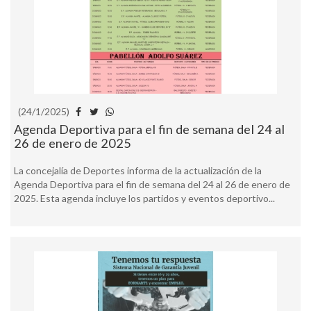
(24/1/2025)
Agenda Deportiva para el fin de semana del 24 al
26 de enero de 2025
La concejalía de Deportes informa de la actualización de la
Agenda Deportiva para el fin de semana del 24 al 26 de enero de
2025. Esta agenda incluye los partidos y eventos deportivo...