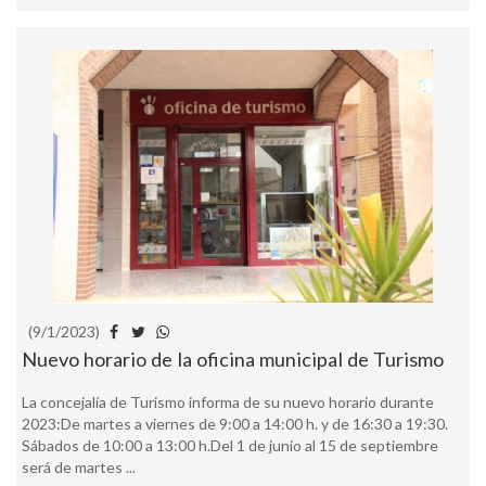
(9/1/2023)
Nuevo horario de la oficina municipal de Turismo
La concejalía de Turismo informa de su nuevo horario durante
2023:De martes a viernes de 9:00 a 14:00 h. y de 16:30 a 19:30.
Sábados de 10:00 a 13:00 h.Del 1 de junio al 15 de septiembre
será de martes ...