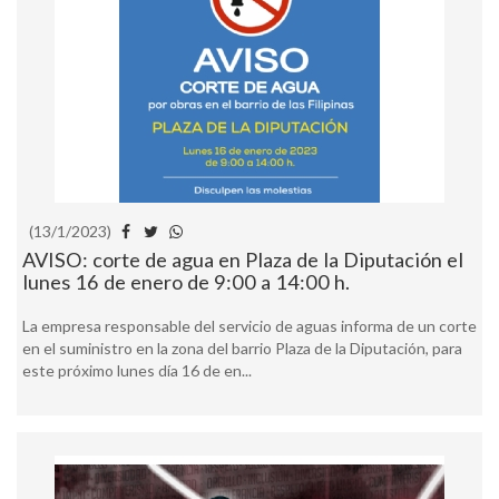
(13/1/2023)
AVISO: corte de agua en Plaza de la Diputación el
lunes 16 de enero de 9:00 a 14:00 h.
La empresa responsable del servicio de aguas informa de un corte
en el suministro en la zona del barrio Plaza de la Diputación, para
este próximo lunes día 16 de en...