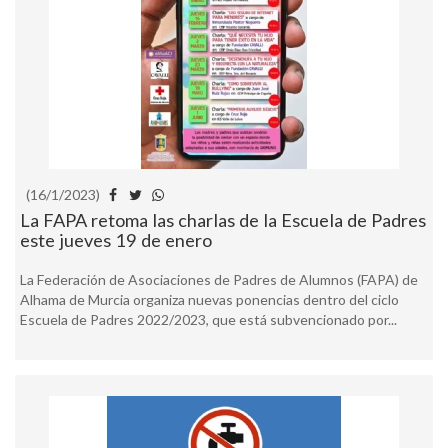
(16/1/2023)
La FAPA retoma las charlas de la Escuela de Padres
este jueves 19 de enero
La Federación de Asociaciones de Padres de Alumnos (FAPA) de
Alhama de Murcia organiza nuevas ponencias dentro del ciclo
Escuela de Padres 2022/2023, que está subvencionado por...