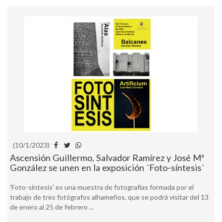
(10/1/2023)
Ascensión Guillermo, Salvador Ramírez y José Mª
González se unen en la exposición ´Foto-síntesis´
'Foto-síntesis' es una muestra de fotografías formada por el
trabajo de tres fotógrafos alhameños, que se podrá visitar del 13
de enero al 25 de febrero ...