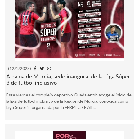
(12/1/2023)
Alhama de Murcia, sede inaugural de la Liga Súper
8 de fútbol inclusivo
Este viernes el complejo deportivo Guadalentín acoge el inicio de
la liga de fútbol inclusivo de la Región de Murcia, conocida como
Liga Súper 8, organizada por la FFRM, la EF Alh...