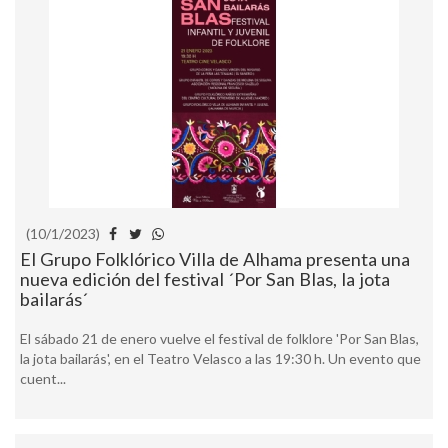
(10/1/2023)
El Grupo Folklórico Villa de Alhama presenta una
nueva edición del festival ´Por San Blas, la jota
bailarás´
El sábado 21 de enero vuelve el festival de folklore 'Por San Blas,
la jota bailarás', en el Teatro Velasco a las 19:30 h. Un evento que
cuent...