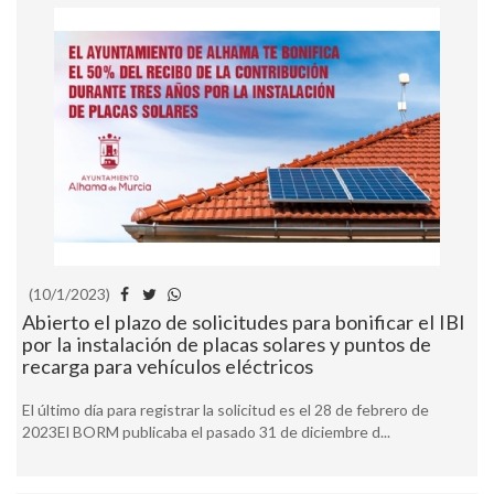
(10/1/2023)
Abierto el plazo de solicitudes para bonificar el IBI
por la instalación de placas solares y puntos de
recarga para vehículos eléctricos
El último día para registrar la solicitud es el 28 de febrero de
2023El BORM publicaba el pasado 31 de diciembre d...