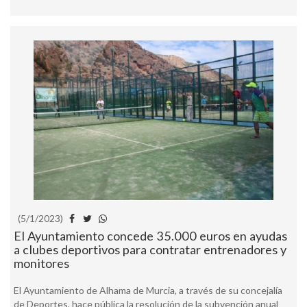
(5/1/2023)
El Ayuntamiento concede 35.000 euros en ayudas
a clubes deportivos para contratar entrenadores y
monitores
El Ayuntamiento de Alhama de Murcia, a través de su concejalía
de Deportes, hace pública la resolución de la subvención anual