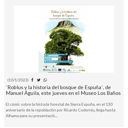
(10/1/2023)
´Roblus y la historia del bosque de Espuña´, de
Manuel Águila, este jueves en el Museo Los Baños
El cómic sobre la historia forestal de Sierra Espuña, en el 130
aniversario de la repoblación por Ricardo Codorníu, llega hasta
Alhama para su presentació...