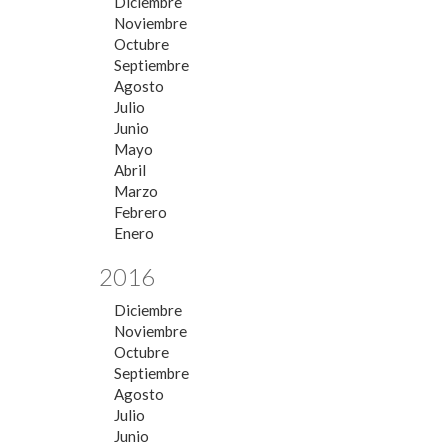
Diciembre
Noviembre
Octubre
Septiembre
Agosto
Julio
Junio
Mayo
Abril
Marzo
Febrero
Enero
2016
Diciembre
Noviembre
Octubre
Septiembre
Agosto
Julio
Junio