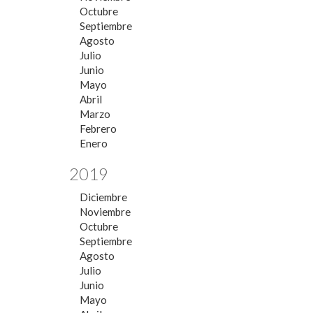
Octubre
Septiembre
Agosto
Julio
Junio
Mayo
Abril
Marzo
Febrero
Enero
2019
Diciembre
Noviembre
Octubre
Septiembre
Agosto
Julio
Junio
Mayo