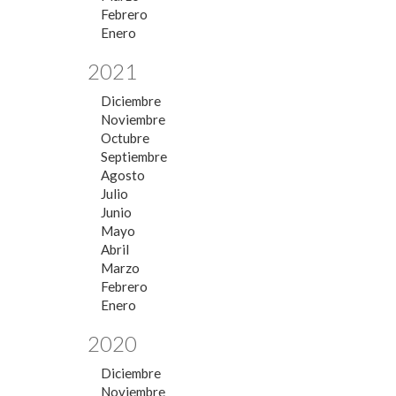
Febrero
Enero
2021
Diciembre
Noviembre
Octubre
Septiembre
Agosto
Julio
Junio
Mayo
Abril
Marzo
Febrero
Enero
2020
Diciembre
Noviembre