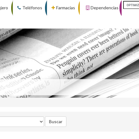
ejero
Teléfonos
Farmacias
Dependencias
Buscar