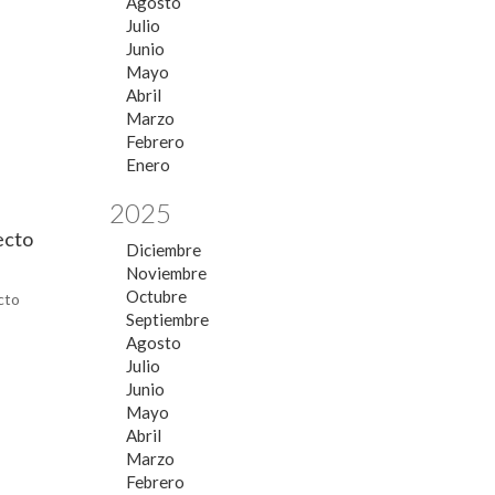
Agosto
Julio
Junio
Mayo
Abril
Marzo
Febrero
Enero
2025
ecto
Diciembre
Noviembre
Octubre
cto
Septiembre
Agosto
Julio
Junio
Mayo
Abril
Marzo
Febrero