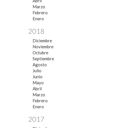
Abril
Marzo
Febrero
Enero
2018
Diciembre
Noviembre
Octubre
Septiembre
Agosto
Julio
Junio
Mayo
Abril
Marzo
Febrero
Enero
2017