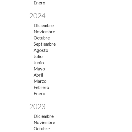
Enero
2024
Diciembre
Noviembre
Octubre
Septiembre
Agosto
Julio
Junio
Mayo
Abril
Marzo
Febrero
Enero
2023
Diciembre
Noviembre
Octubre