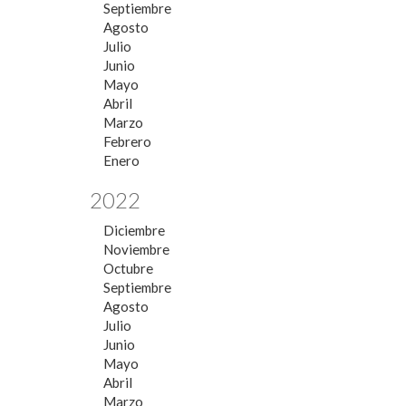
Septiembre
Agosto
Julio
Junio
Mayo
Abril
Marzo
Febrero
Enero
2022
Diciembre
Noviembre
Octubre
Septiembre
Agosto
Julio
Junio
Mayo
Abril
Marzo